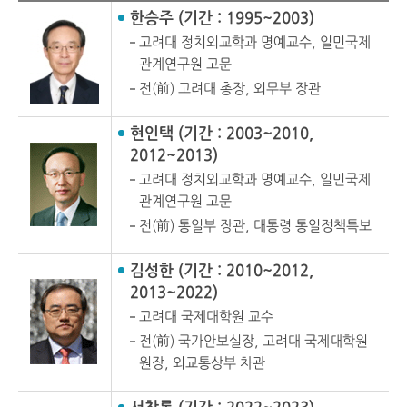
한승주 (기간 : 1995~2003)
고려대 정치외교학과 명예교수, 일민국제
관계연구원 고문
전(前) 고려대 총장, 외무부 장관
현인택 (기간 : 2003~2010,
2012~2013)
고려대 정치외교학과 명예교수, 일민국제
관계연구원 고문
전(前) 통일부 장관, 대통령 통일정책특보
김성한 (기간 : 2010~2012,
2013~2022)
고려대 국제대학원 교수
전(前) 국가안보실장, 고려대 국제대학원
원장, 외교통상부 차관