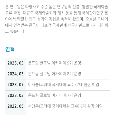
본 연구원은 다양하고 수준 높은 연구업적 산출, 활발한 국제학술
교류 활동, 대규모 국제학술회의 개최 등을 통해 국제관계연구 분
야에서 탁월한 연구 성과와 경험을 축적해 왔으며, 오늘날 국내외
에서 인정받는 한국의 대표적 국제관계 연구기관으로 자리매김하
고 있습니다.
연혁
2025. 03
온드림 글로벌 아카데미 9기 운영
2024. 03
온드림 글로벌 아카데미 8기 운영
2023. 07
이재승(고려대 국제대학 교수) 7대 원장 취임
2023. 03
온드림 글로벌 아카데미 7기 운영
2022. 05
서창록(고려대 국제대학원 교수) 6대 원장 취임