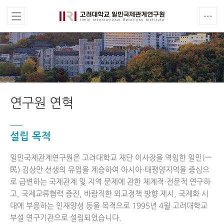
연구원 연혁
설립 목적
일민국제관계연구원은 고려대학교 재단 이사장을 역임한 일민(一
民) 김상만 선생의 유업을 계승하여 아시아·태평양지역을 중심으
로 급변하는 국제관계 및 지역 문제에 관한 체계적·전문적 연구하
고, 국제교류협력 증진, 바람직한 외교정책 방향 제시, 국제화 시
대에 부응하는 인재양성 등을 목적으로 1995년 4월 고려대학교
부설 연구기관으로 설립되었습니다.