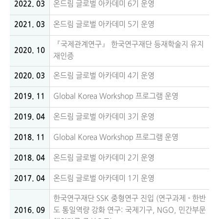
2022. 03
온드림 글로벌 아카데미 6기 운영
2021. 03
온드림 글로벌 아카데미 5기 운영
『국제관계연구』 한국연구재단 등재학술지 유지
2020. 10
재인증
2020. 03
온드림 글로벌 아카데미 4기 운영
2019. 11
Global Korea Workshop 프로그램 운영
2019. 04
온드림 글로벌 아카데미 3기 운영
2018. 11
Global Korea Workshop 프로그램 운영
2018. 04
온드림 글로벌 아카데미
2기
운영
2017. 04
온드림 글로벌 아카데미 1기 운영
한국연구재단 SSK 중형연구 진입 (연구과제 - 한반
2016. 09
도 통일역량 강화 연구: 국제기구, NGO, 민간부문