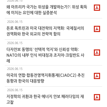
2026.06.15
왜 아프리카 국가는 위성을 개발하는가?: 위성 획득
에 미치는 요인에 대한 실증분석
2026.06.15
돈로 독트린과 미국 대전략의 지역화: 국제질서의
권역화와 한국 외교의 전략적 함의
2026.06.15
다자안보 동맹의 ‘선택적 억지’와 신뢰성 약화:
NATO의 내부 인식 비대칭과 조지아·크림반도 사
례
2026.06.15
미국의 연합·합동전영역지휘통제(CJADC2) 추진
동향과 한국의 대응방향
2026.06.15
지정학의 귀환과 한국 에너지 안보 패러다임의 재
고찰