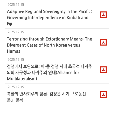
2025.12.15
Adaptive Regional Sovereignty in the Pacific:
Governing Interdependence in Kiribati and
Fiji
2025.12.15
Terrorizing through Extortionary Means: The
Divergent Cases of North Korea versus
Hamas
2025.12.15
경쟁에서 보완으로: 미-중 경쟁 시대 초국적 다자주
의의 재구성과 다자주의 연대(Alliance for
Multilateralism)
2025.12.15
북한의 반사회주의 담론: 김정은 시기 『로동신
문』 분석