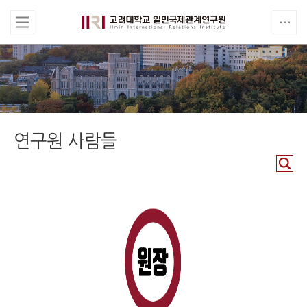
연구원 사람들